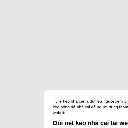
Tỷ lệ kèo nhà cái là dữ liệu người xem p
kèo bóng đá nhà cái để người dùng tham
website.
Đôi nét kèo nhà cái tại w