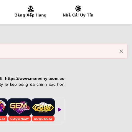
Bảng Xếp Hạng
Nhà Cái Uy Tín
18:
https://www.monvinyl.com.co
 tỷ lệ kèo bóng đá chính xác hơn
GAY
CƯỢC NGAY
CƯỢC NGAY
CƯỢC NGAY
CƯỢC NGAY