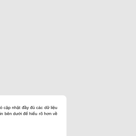
ó cập nhật đầy đủ các dữ liệu
n bên dưới để hiểu rõ hơn về