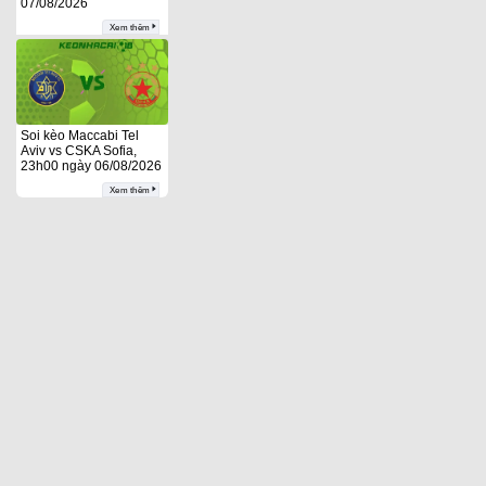
07/08/2026
Xem thêm
Soi kèo Maccabi Tel
Aviv vs CSKA Sofia,
23h00 ngày 06/08/2026
Xem thêm