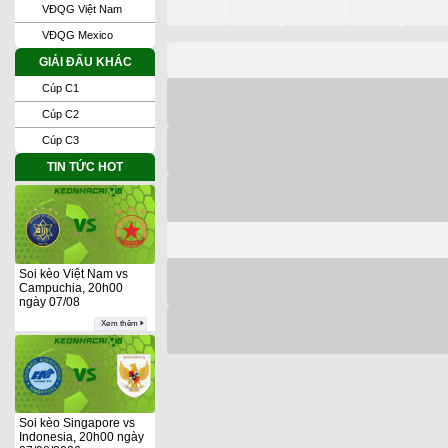
VĐQG Việt Nam
VĐQG Mexico
GIẢI ĐẤU KHÁC
Cúp C1
Cúp C2
Cúp C3
TIN TỨC HOT
Soi kèo Việt Nam vs
Campuchia, 20h00
ngày 07/08
Xem thêm
Soi kèo Singapore vs
Indonesia, 20h00 ngày